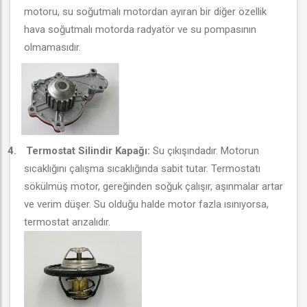
motoru, su soğutmalı motordan ayıran bir diğer özellik
hava soğutmalı motorda radyatör ve su pompasının
olmamasıdır.
4.
Termostat Silindir Kapağı:
Su çıkışındadır. Motorun
sıcaklığını çalışma sıcaklığında sabit tutar. Termostatı
sökülmüş motor, gereğinden soğuk çalışır, aşınmalar artar
ve verim düşer. Su olduğu halde motor fazla ısınıyorsa,
termostat arızalıdır.