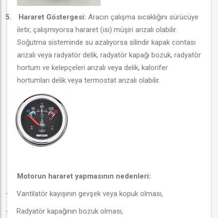
5.
Hararet Göstergesi:
Aracın çalışma sıcaklığını sürücüye
iletir, çalışmıyorsa hararet (ısı) müşiri arızalı olabilir.
Soğutma sisteminde su azalıyorsa silindir kapak contası
arızalı veya radyatör delik, radyatör kapağı bozuk, radyatör
hortum ve kelepçeleri arızalı veya delik, kalorifer
hortumları delik veya termostat arızalı olabilir.
Motorun hararet yapmasının nedenleri:
Vantilatör kayışının gevşek veya kopuk olması,
·
Radyatör kapağının bozuk olması,
·