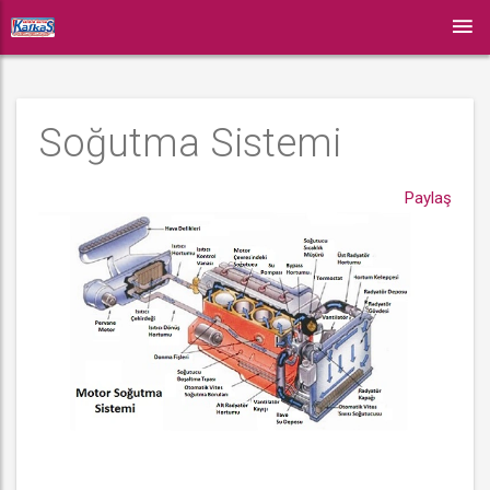
Soğutma Sistemi
Paylaş