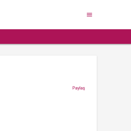
Paylaş