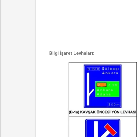
Bilgi İşaret Levhaları: